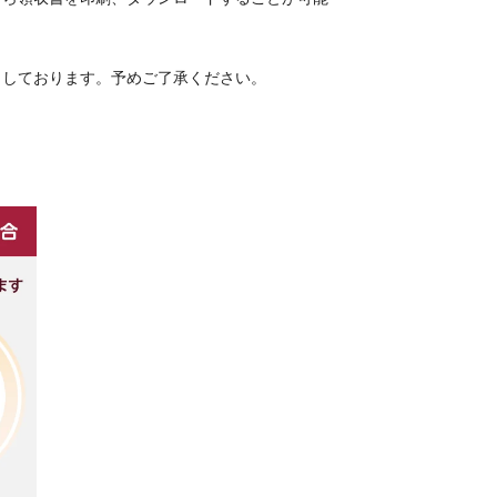
りしております。予めご了承ください。