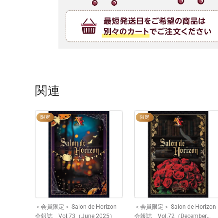
関連
限定
限定
＜会員限定＞ Salon de Horizon
＜会員限定＞ Salon de Horizon
会報誌 Vol.73（June 2025）
会報誌 Vol.72（December