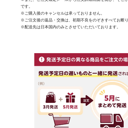
です。
※ご購入後のキャンセルは承っておりません。
※ご注文後の返品・交換は、初期不良をのぞきすべてお断
※配送先は日本国内のみとさせていただいております。